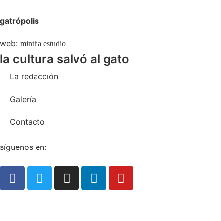
gatrópolis
web:
mintha estudio
la cultura salvó al gato
La redacción
Galería
Contacto
síguenos en: