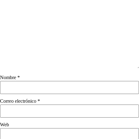
Nombre
*
Correo electrónico
*
Web