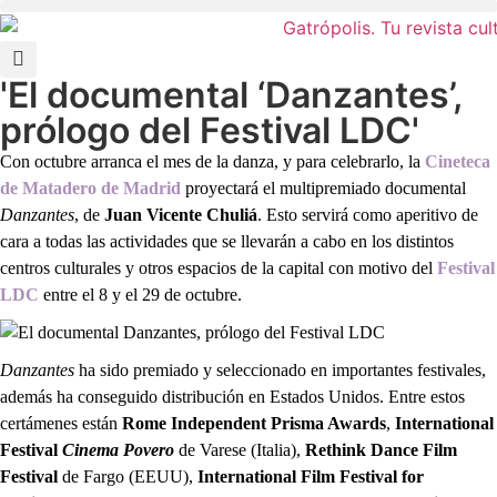
'El documental ‘Danzantes’,
prólogo del Festival LDC'
Con octubre arranca el mes de la danza, y para celebrarlo, la
Cineteca
de Matadero de Madrid
proyectará el multipremiado documental
Danzantes
, de
Juan Vicente Chuliá
. Esto servirá como aperitivo de
cara a todas las actividades que se llevarán a cabo en los distintos
centros culturales y otros espacios de la capital con motivo del
Festival
LDC
entre el 8 y el 29 de octubre.
Danzantes
ha sido premiado y seleccionado en importantes festivales,
además ha conseguido distribución en Estados Unidos. Entre estos
certámenes están
Rome Independent Prisma Awards
,
International
Festival
Cinema Povero
de Varese (Italia),
Rethink Dance Film
Festival
de Fargo (EEUU),
International Film Festival for