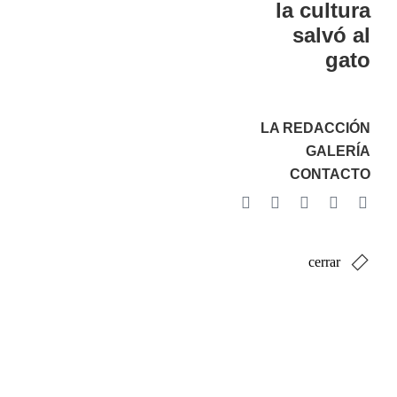
la cultura
salvó al
gato
LA REDACCIÓN
GALERÍA
CONTACTO
cerrar