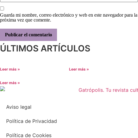
Guarda mi nombre, correo electrónico y web en este navegador para la
próxima vez que comente.
ÚLTIMOS ARTÍCULOS
Leer más »
Leer más »
Leer más »
Aviso legal
Política de Privacidad
Política de Cookies