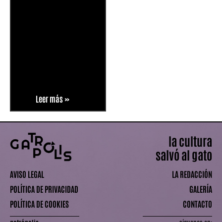
Leer más »
la cultura
salvó al gato
AVISO LEGAL
LA REDACCIÓN
POLÍTICA DE PRIVACIDAD
GALERÍA
POLÍTICA DE COOKIES
CONTACTO