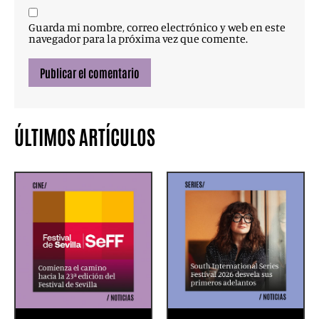
Guarda mi nombre, correo electrónico y web en este
navegador para la próxima vez que comente.
ÚLTIMOS ARTÍCULOS