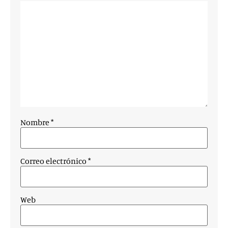
Nombre
*
Correo electrónico
*
Web