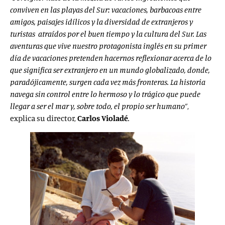
conviven en las playas del Sur: vacaciones, barbacoas entre
amigos, paisajes idílicos y la diversidad de extranjeros y
turistas atraídos por el buen tiempo y la cultura del Sur. Las
aventuras que vive nuestro protagonista inglés en su primer
día de vacaciones pretenden hacernos reflexionar acerca de lo
que significa ser extranjero en un mundo globalizado, donde,
paradójicamente, surgen cada vez más fronteras. La historia
navega sin control entre lo hermoso y lo trágico que puede
llegar a ser el mar y, sobre todo, el propio ser humano”
,
explica su director,
Carlos Violadé
.