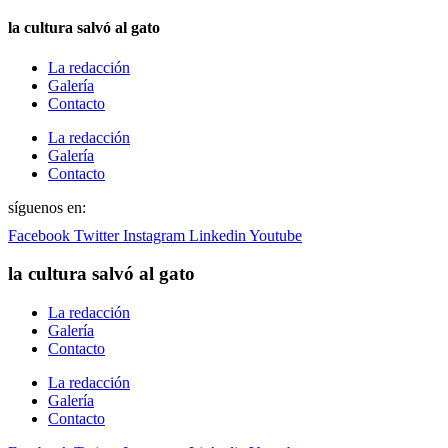
la cultura salvó al gato
La redacción
Galería
Contacto
La redacción
Galería
Contacto
síguenos en:
Facebook
Twitter
Instagram
Linkedin
Youtube
la cultura salvó al gato
La redacción
Galería
Contacto
La redacción
Galería
Contacto