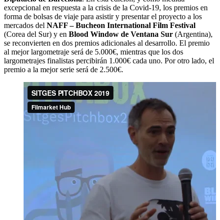
excepcional en respuesta a la crisis de la Covid-19, los premios en
forma de bolsas de viaje para asistir y presentar el proyecto a los
mercados del
NAFF – Bucheon International Film Festival
(Corea del Sur) y en
Blood Window de Ventana Sur
(Argentina),
se reconvierten en dos premios adicionales al desarrollo. El premio
al mejor largometraje será de 5.000€, mientras que los dos
largometrajes finalistas percibirán 1.000€ cada uno. Por otro lado, el
premio a la mejor serie será de 2.500€.