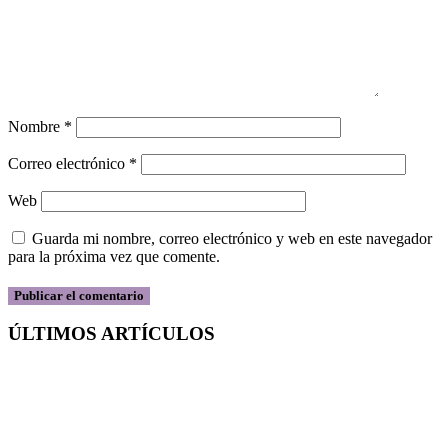
Nombre
*
Correo electrónico
*
Web
Guarda mi nombre, correo electrónico y web en este navegador
para la próxima vez que comente.
ÚLTIMOS ARTÍCULOS