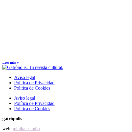
Leer más »
Aviso legal
Política de Privacidad
Política de Cookies
Aviso legal
Política de Privacidad
Política de Cookies
gatrópolis
web:
mintha estudio