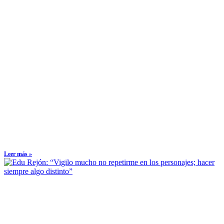
Leer más »