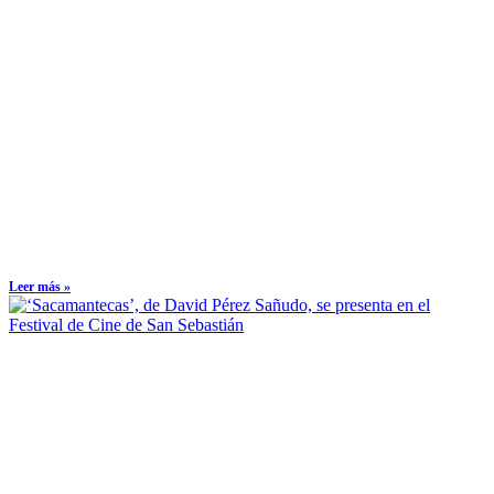
Leer más »