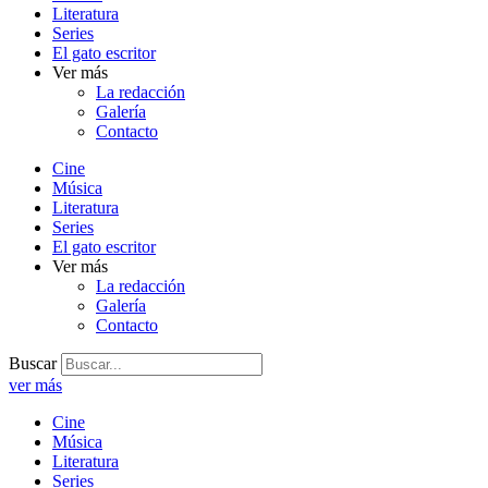
Literatura
Series
El gato escritor
Ver más
La redacción
Galería
Contacto
Cine
Música
Literatura
Series
El gato escritor
Ver más
La redacción
Galería
Contacto
Buscar
ver más
Cine
Música
Literatura
Series