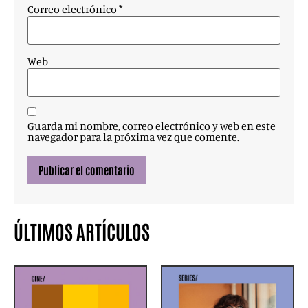
Correo electrónico
*
Web
Guarda mi nombre, correo electrónico y web en este
navegador para la próxima vez que comente.
ÚLTIMOS ARTÍCULOS