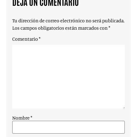
DEJA UN COMENTARIO
Tu dirección de correo electrónico no será publicada.
Los campos obligatorios están marcados con
*
Comentario
*
Nombre
*