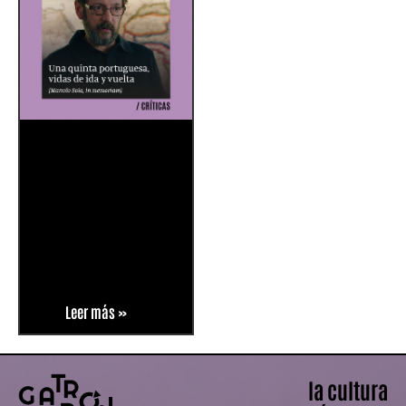
Leer más »
la cultura