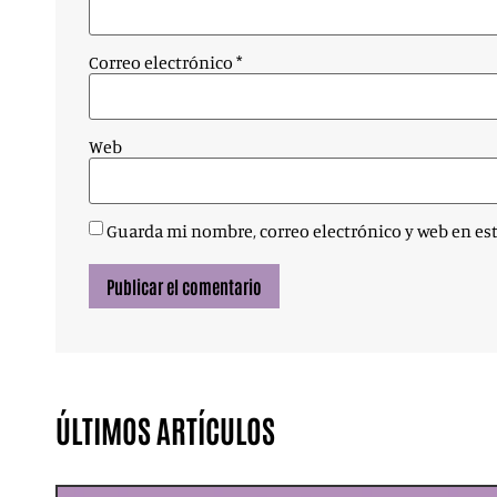
Correo electrónico
*
Web
Guarda mi nombre, correo electrónico y web en es
ÚLTIMOS ARTÍCULOS