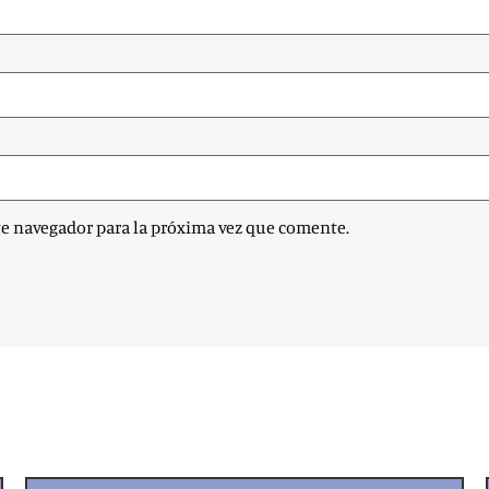
te navegador para la próxima vez que comente.