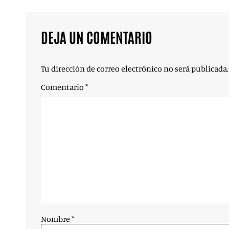
DEJA UN COMENTARIO
Tu dirección de correo electrónico no será publicada.
Comentario
*
Nombre
*