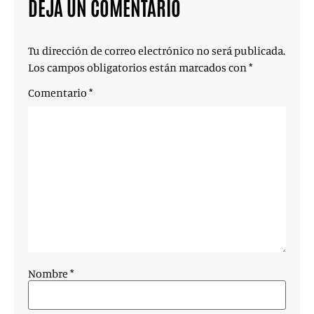
DEJA UN COMENTARIO
Tu dirección de correo electrónico no será publicada.
Los campos obligatorios están marcados con
*
Comentario
*
Nombre
*