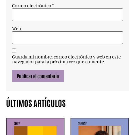
Correo electrónico
*
Web
Guarda mi nombre, correo electrónico y web en este
navegador para la próxima vez que comente.
ÚLTIMOS ARTÍCULOS