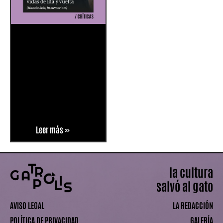
Leer más »
la cultura
salvó al gato
AVISO LEGAL
LA REDACCIÓN
POLÍTICA DE PRIVACIDAD
GALERÍA