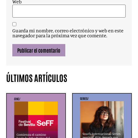
Web
Guarda mi nombre, correo electrónico y web en este
navegador para la próxima vez que comente.
ÚLTIMOS ARTÍCULOS