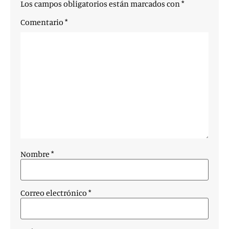
Los campos obligatorios están marcados con
*
Comentario
*
Nombre
*
Correo electrónico
*