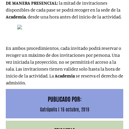
DE MANERA PRESENCIAL:
la mitad de invitaciones
disponibles de cada pase se podrá recoger en la sede de la
Academia
, desde una hora antes del inicio de la actividad.
En ambos procedimientos, cada invitado podrá reservar o
recoger un máximo de dos invitaciones por persona. Una
vez iniciada la proyección, no se permitirá el acceso a la
sala. Las invitaciones tienen validez solo hasta la hora de
inicio de la actividad. La
Academia
se reserva el derecho de
admisión.
PUBLICADO POR:
Gatrópolis
|
16 octubre, 2019