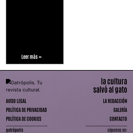
Leer más »
la cultura
salvó al gato
AVISO LEGAL
LA REDACCIÓN
POLÍTICA DE PRIVACIDAD
GALERÍA
POLÍTICA DE COOKIES
CONTACTO
gatrópolis
síguenos en: