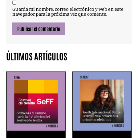
Guarda mi nombre, correo electrónico y web en este
navegador para la próxima vez que comente.
ÚLTIMOS ARTÍCULOS