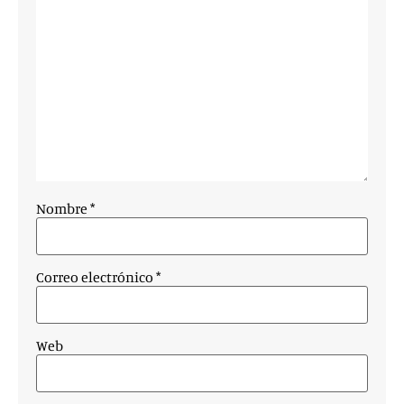
Nombre
*
Correo electrónico
*
Web