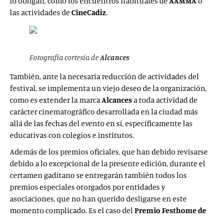
lo obligan, como los encuentros habituales de
AAMMA
o
las actividades de
CineCadiz
.
Fotografía cortesía de
Alcances
También, ante la necesaria reducción de actividades del
festival, se implementa un viejo deseo de la organización,
como es extender la marca
Alcances
a toda actividad de
carácter cinematográfico desarrollada en la ciudad más
allá de las fechas del evento en sí, específicamente las
educativas con colegios e institutos.
Además de los premios oficiales, que han debido revisarse
debido a lo excepcional de la presente edición, durante el
certamen gaditano se entregarán también todos los
premios especiales otorgados por entidades y
asociaciones, que no han querido desligarse en este
momento complicado. Es el caso del
Premio Festhome
de