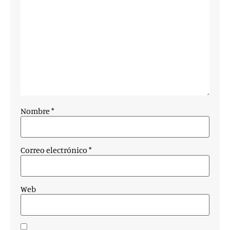
Nombre
*
Correo electrónico
*
Web