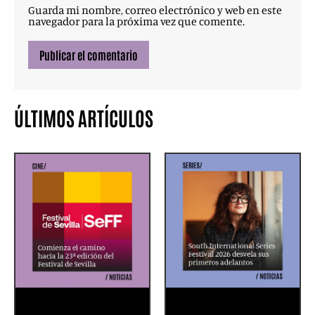
Guarda mi nombre, correo electrónico y web en este
navegador para la próxima vez que comente.
ÚLTIMOS ARTÍCULOS