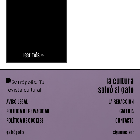
Leer más »
la cultura
salvó al gato
AVISO LEGAL
LA REDACCIÓN
POLÍTICA DE PRIVACIDAD
GALERÍA
POLÍTICA DE COOKIES
CONTACTO
gatrópolis
síguenos en: