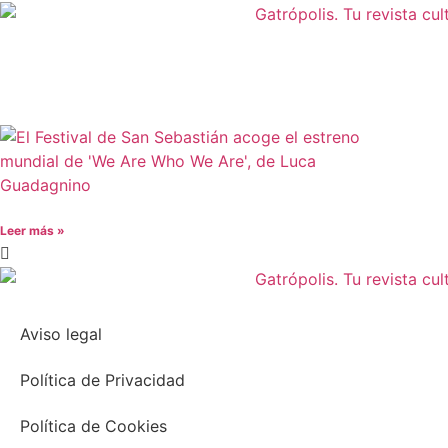
Leer más »
Aviso legal
Política de Privacidad
Política de Cookies