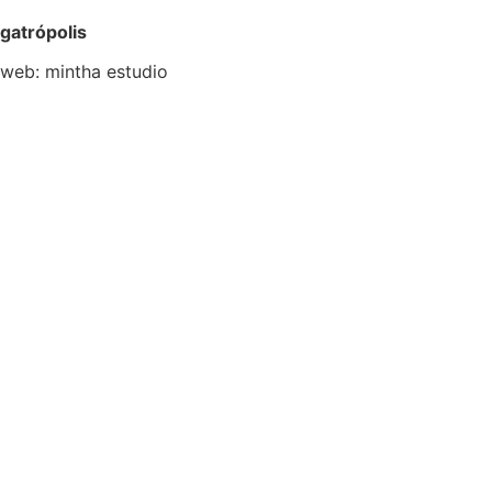
gatrópolis
web:
mintha estudio