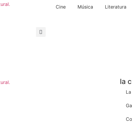
Cine
Música
Literatura
la 
La
Ga
Co