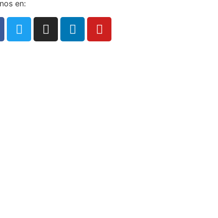
nos en: