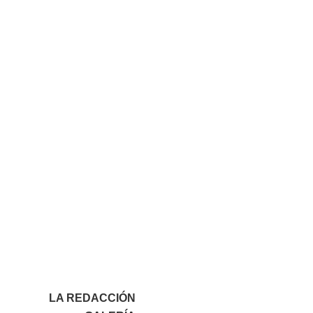
LA REDACCIÓN