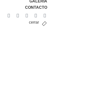
GALERÍA
CONTACTO
cerrar