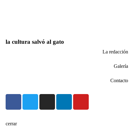
la cultura salvó al gato
La redacción
Galería
Contacto
cerrar