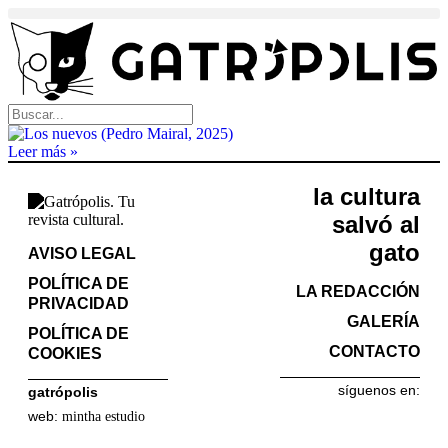
Leer más »
la cultura
salvó al
gato
AVISO LEGAL
POLÍTICA DE
LA REDACCIÓN
PRIVACIDAD
GALERÍA
POLÍTICA DE
CONTACTO
COOKIES
síguenos en:
gatrópolis
web:
mintha estudio