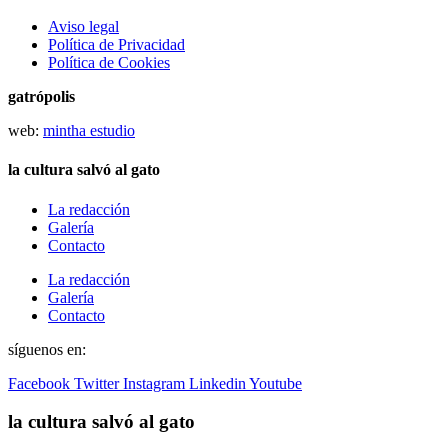
Aviso legal
Política de Privacidad
Política de Cookies
gatrópolis
web:
mintha estudio
la cultura salvó al gato
La redacción
Galería
Contacto
La redacción
Galería
Contacto
síguenos en:
Facebook
Twitter
Instagram
Linkedin
Youtube
la cultura salvó al gato