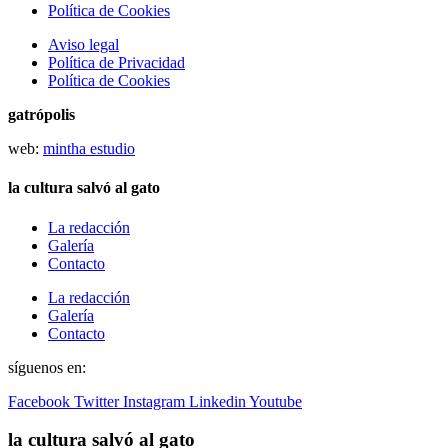
Política de Cookies
Aviso legal
Política de Privacidad
Política de Cookies
gatrópolis
web:
mintha estudio
la cultura salvó al gato
La redacción
Galería
Contacto
La redacción
Galería
Contacto
síguenos en:
Facebook
Twitter
Instagram
Linkedin
Youtube
la cultura salvó al gato