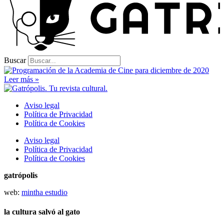
Buscar
Leer más »
Aviso legal
Política de Privacidad
Política de Cookies
Aviso legal
Política de Privacidad
Política de Cookies
gatrópolis
web:
mintha estudio
la cultura salvó al gato