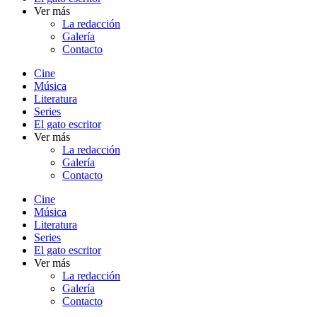
Ver más
La redacción
Galería
Contacto
Cine
Música
Literatura
Series
El gato escritor
Ver más
La redacción
Galería
Contacto
Cine
Música
Literatura
Series
El gato escritor
Ver más
La redacción
Galería
Contacto