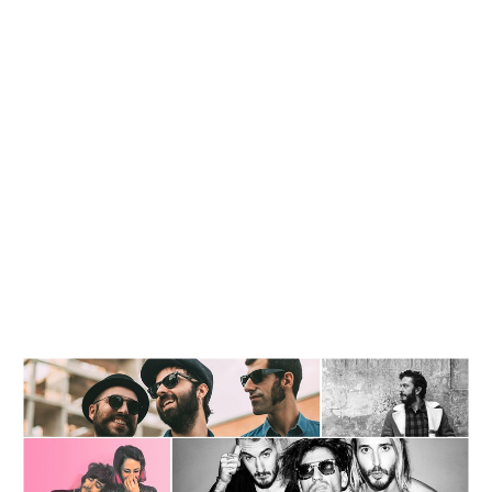
Leer más »