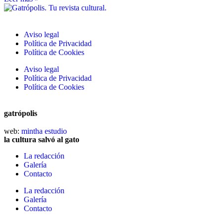
Aviso legal
Política de Privacidad
Política de Cookies
Aviso legal
Política de Privacidad
Política de Cookies
gatrópolis
web:
mintha estudio
la cultura salvó al gato
La redacción
Galería
Contacto
La redacción
Galería
Contacto