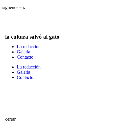
síguenos en:
la cultura salvó al gato
La redacción
Galería
Contacto
La redacción
Galería
Contacto
cerrar