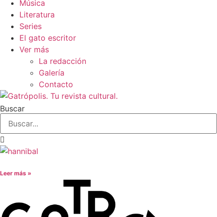
Música
Literatura
Series
El gato escritor
Ver más
La redacción
Galería
Contacto
Buscar
Leer más »