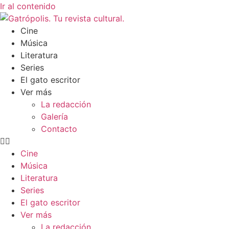
Ir al contenido
Cine
Música
Literatura
Series
El gato escritor
Ver más
La redacción
Galería
Contacto
Cine
Música
Literatura
Series
El gato escritor
Ver más
La redacción