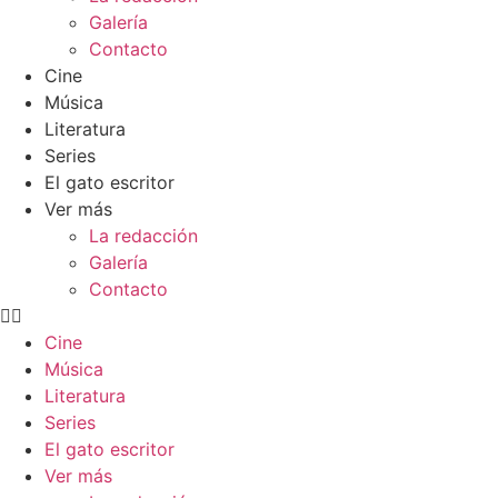
Galería
Contacto
Cine
Música
Literatura
Series
El gato escritor
Ver más
La redacción
Galería
Contacto
Cine
Música
Literatura
Series
El gato escritor
Ver más