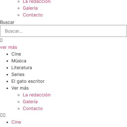
La redacción
Galería
Contacto
Buscar
ver más
Cine
Música
Literatura
Series
El gato escritor
Ver más
La redacción
Galería
Contacto
Cine