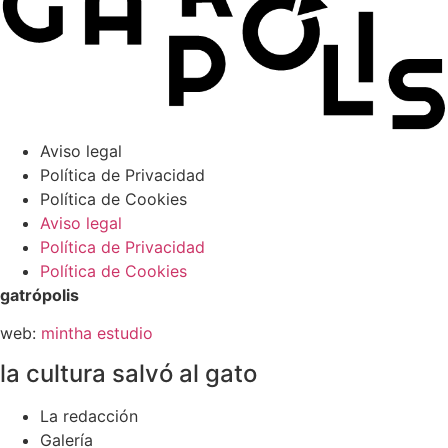
Aviso legal
Política de Privacidad
Política de Cookies
Aviso legal
Política de Privacidad
Política de Cookies
gatrópolis
web:
mintha estudio
la cultura salvó al gato
La redacción
Galería