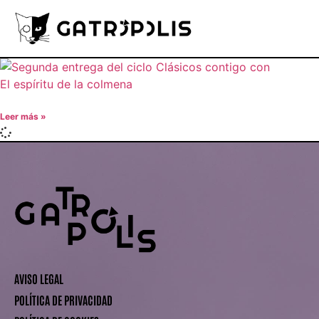
Leer más »
AVISO LEGAL
POLÍTICA DE PRIVACIDAD