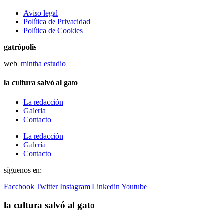
Aviso legal
Política de Privacidad
Política de Cookies
gatrópolis
web:
mintha estudio
la cultura salvó al gato
La redacción
Galería
Contacto
La redacción
Galería
Contacto
síguenos en:
Facebook
Twitter
Instagram
Linkedin
Youtube
la cultura salvó al gato