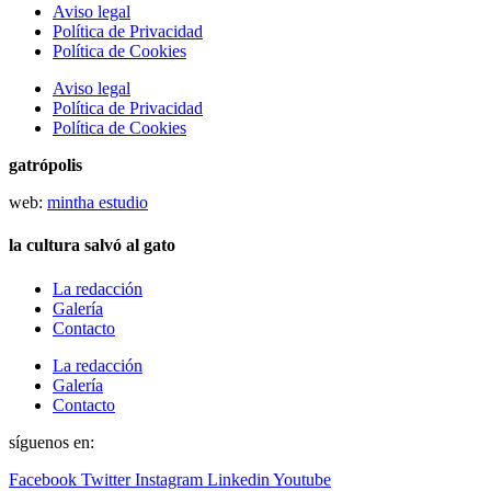
Aviso legal
Política de Privacidad
Política de Cookies
Aviso legal
Política de Privacidad
Política de Cookies
gatrópolis
web:
mintha estudio
la cultura salvó al gato
La redacción
Galería
Contacto
La redacción
Galería
Contacto
síguenos en:
Facebook
Twitter
Instagram
Linkedin
Youtube