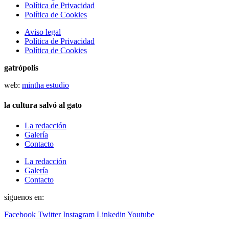
Política de Privacidad
Política de Cookies
Aviso legal
Política de Privacidad
Política de Cookies
gatrópolis
web:
mintha estudio
la cultura salvó al gato
La redacción
Galería
Contacto
La redacción
Galería
Contacto
síguenos en:
Facebook
Twitter
Instagram
Linkedin
Youtube