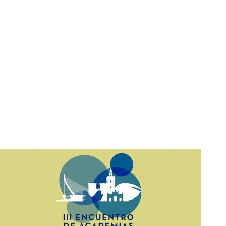
Leer más »