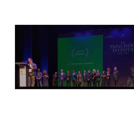
Leer más »