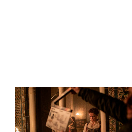
Leer más »