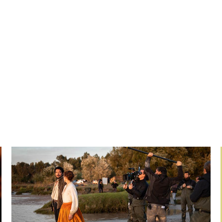
Leer más »