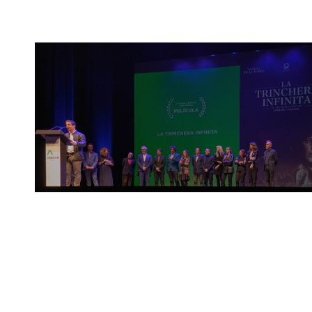
Leer más »