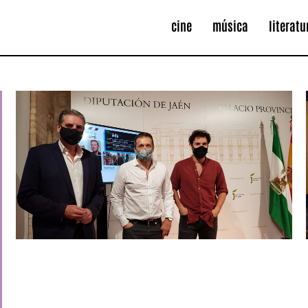
cine
música
literatu