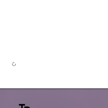
Leer más »