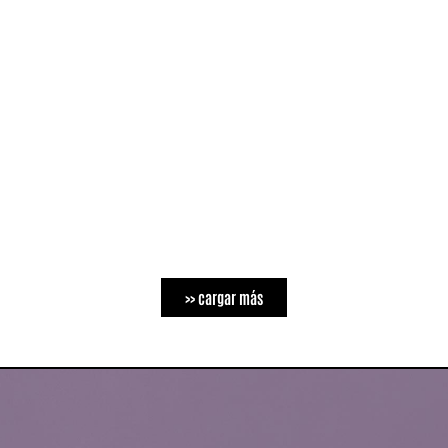
>> cargar más