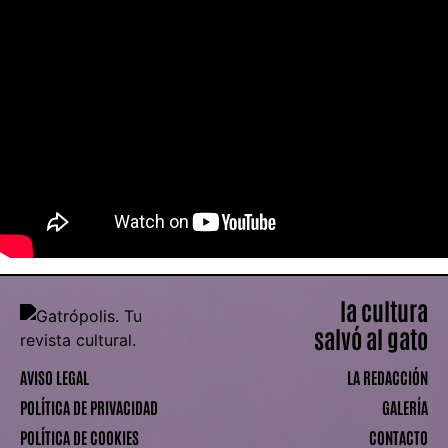
la cultura
salvó al gato
AVISO LEGAL
LA REDACCIÓN
POLÍTICA DE PRIVACIDAD
GALERÍA
POLÍTICA DE COOKIES
CONTACTO