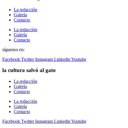
La redacción
Galería
Contacto
La redacción
Galería
Contacto
síguenos en:
Facebook
Twitter
Instagram
Linkedin
Youtube
la cultura salvó al gato
La redacción
Galería
Contacto
La redacción
Galería
Contacto
Facebook
Twitter
Instagram
Linkedin
Youtube