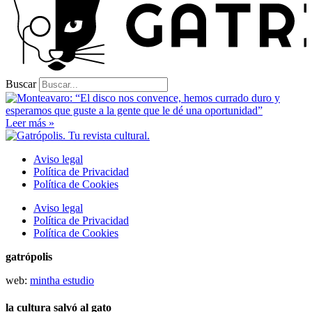
Buscar
Leer más »
Aviso legal
Política de Privacidad
Política de Cookies
Aviso legal
Política de Privacidad
Política de Cookies
gatrópolis
web:
mintha estudio
la cultura salvó al gato