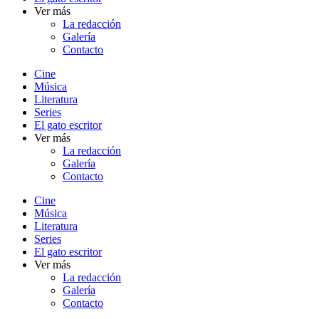
Ver más
La redacción
Galería
Contacto
Cine
Música
Literatura
Series
El gato escritor
Ver más
La redacción
Galería
Contacto
Cine
Música
Literatura
Series
El gato escritor
Ver más
La redacción
Galería
Contacto