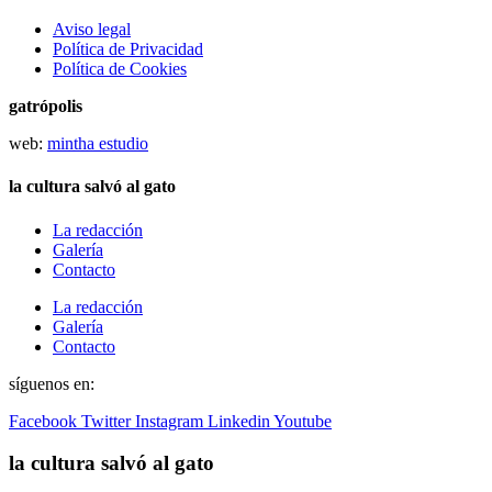
Aviso legal
Política de Privacidad
Política de Cookies
gatrópolis
web:
mintha estudio
la cultura salvó al gato
La redacción
Galería
Contacto
La redacción
Galería
Contacto
síguenos en:
Facebook
Twitter
Instagram
Linkedin
Youtube
la cultura salvó al gato