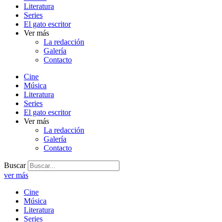
Literatura
Series
El gato escritor
Ver más
La redacción
Galería
Contacto
Cine
Música
Literatura
Series
El gato escritor
Ver más
La redacción
Galería
Contacto
Buscar
ver más
Cine
Música
Literatura
Series