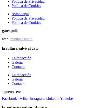
Política de Privacidad
Política de Cookies
Aviso legal
Política de Privacidad
Política de Cookies
gatrópolis
web:
mintha estudio
la cultura salvó al gato
La redacción
Galería
Contacto
La redacción
Galería
Contacto
síguenos en:
Facebook
Twitter
Instagram
Linkedin
Youtube
la cultura salvó al gato