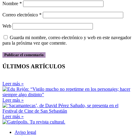
Nombre
*
Correo electrónico
*
Web
Guarda mi nombre, correo electrónico y web en este navegador
para la próxima vez que comente.
ÚLTIMOS ARTÍCULOS
Leer más »
Leer más »
Leer más »
Aviso legal