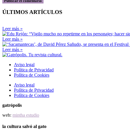
ÚLTIMOS ARTÍCULOS
Leer más »
Leer más »
Leer más »
Aviso legal
Política de Privacidad
Política de Cookies
Aviso legal
Política de Privacidad
Política de Cookies
gatrópolis
web:
mintha estudio
la cultura salvó al gato