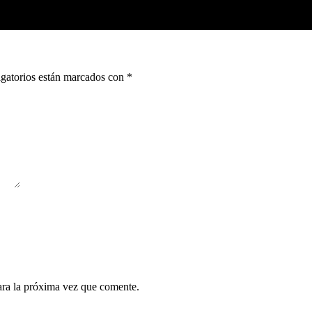
gatorios están marcados con
*
ara la próxima vez que comente.