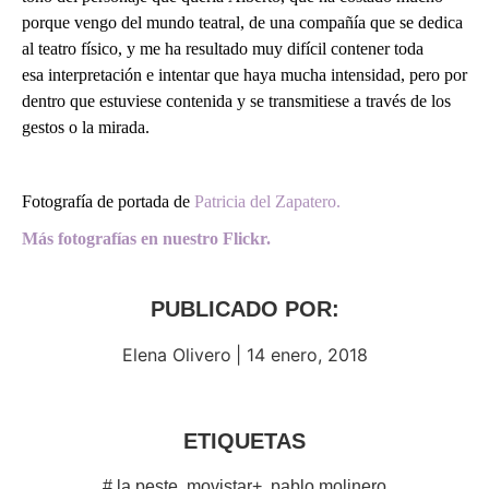
porque vengo del mundo teatral, de una compañía que se dedica
al teatro físico, y me ha resultado muy difícil contener toda
esa interpretación e intentar que haya mucha intensidad, pero por
dentro que estuviese contenida y se transmitiese a través de los
gestos o la mirada.
Fotografía de portada de
Patricia del Zapatero.
Más fotografías en nuestro Flickr.
PUBLICADO POR:
Elena Olivero
|
14 enero, 2018
ETIQUETAS
#
la peste
,
movistar+
,
pablo molinero