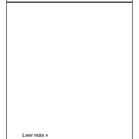
Leer más »