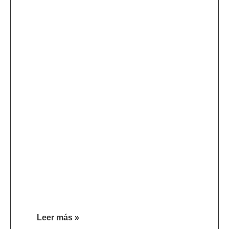
Leer más »