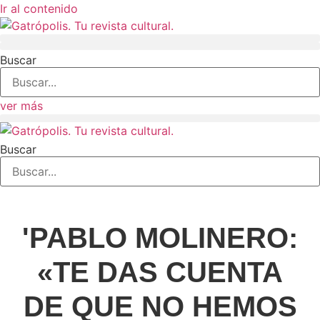
Ir al contenido
Buscar
ver más
Buscar
'PABLO MOLINERO:
«TE DAS CUENTA
DE QUE NO HEMOS