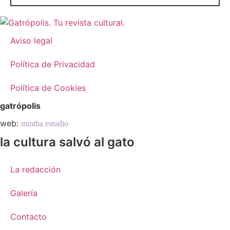
Aviso legal
Política de Privacidad
Política de Cookies
gatrópolis
web:
mintha estudio
la cultura salvó al gato
La redacción
Galería
Contacto