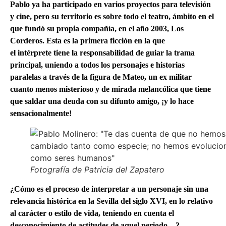
Pablo ya ha participado en varios proyectos para televisión
y cine, pero su territorio es sobre todo el teatro, ámbito en el
que fundó su propia compañía, en el año 2003, Los
Corderos. Esta es la primera ficción en la que
el intérprete tiene la responsabilidad de guiar la trama
principal, uniendo a todos los personajes e historias
paralelas a través de la figura de Mateo, un ex militar
cuanto menos misterioso y de mirada melancólica que tiene
que saldar una deuda con su difunto amigo, ¡y lo hace
sensacionalmente!
Fotografía de Patricia del Zapatero
¿Cómo es el proceso de interpretar a un personaje sin una
relevancia histórica en la Sevilla del siglo XVI, en lo relativo
al carácter o estilo de vida, teniendo en cuenta el
desconocimiento de actitudes de aquel periodo…?