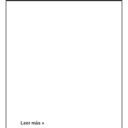
Leer más »