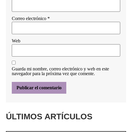
Correo electrónico
*
Web
Guarda mi nombre, correo electrónico y web en este
navegador para la próxima vez que comente.
ÚLTIMOS ARTÍCULOS