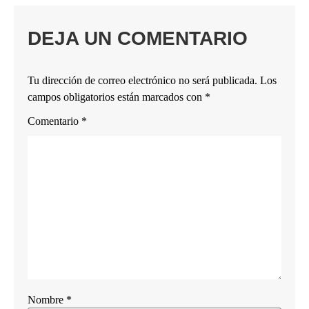
DEJA UN COMENTARIO
Tu dirección de correo electrónico no será publicada.
Los
campos obligatorios están marcados con
*
Comentario
*
Nombre
*