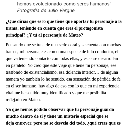
Fotografía de Julio Vergne
¿Qué dirías que es lo que tiene que aportar tu personaje a la
trama, teniendo en cuenta que eres el protagonista
principal? ¿Y tú al personaje de Mateo?
Pensando que se trata de una serie coral y se cuenta con muchas
tramas, mi personaje es como una especie de hilo conductor, el
que va teniendo contacto con todas ellas, y estas se desarrollan
en paralelo. Yo creo que este viaje que tiene mi personaje, ese
trasfondo de existencialismo, esa dolencia interior… de alguna
manera yo también lo he sentido, esa sensación de pérdida de fe
en el ser humano, hay algo de eso con lo que en mi experiencia
vital me he sentido muy identificado y que me posibilita
reflejarlo en Mateo.
Ya que hemos podido observar que tu personaje guarda
mucho dentro de sí y tiene un misterio especial que se
deja entrever, pero no se desvela del todo, ¿qué crees que es