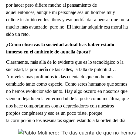
por hacer pero difiere mucho al pensamiento de
aquel entonces, aunque mi personaje sea un hombre muy
culto e instruido en los libros y eso podría dar a pensar que fuera
mucho más avanzado, pero no. El intentar adquirir esa moral ha
sido un reto.
¿Cómo observas la sociedad actual tras haber estado
inmerso en el ambiente de aquella época?
Claramente, más allá de lo evidente que es lo tecnológico o la
suciedad, la porquería de las calles, la falta de pulcritud…
A niveles más profundos te das cuenta de que no hemos
cambiado tanto como especie. Como seres humanos que somos
no hemos evolucionado tanto. Hay algo oscuro en nosotros que
viene reflejado en la enfermedad de la peste como metáfora, que
nos hace comportarnos como depredadores con nuestros
propios congéneres y eso es un poco triste, porque
la corrupción o los asesinatos siguen estando a la orden del día.