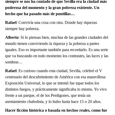
siempre se nos ha contado de que Sevilla era la ciudad más
poderosa del momento y la gran pobreza existente. Un
hecho que ha pasado más de puntillas…
Rafael
: Convivía una cosa con otra. Donde hay riquezas
siempre hay pobreza.
Alberto
: Si lo piensas bien, muchas de las grandes ciudades del
mundo tienen conviviendo la riqueza y la pobreza a partes
iguales. Eso es importante también para recordarlo. Es una serie
que va buscando en todo momento los contrastes, las luces y las
sombras…
Rafael
: Es curioso cuando esta ciudad, Sevilla, celebró el V
centenario del descubrimiento de América con esa maravillosa
Exposición Universal, lo que se intentó fue tapar todos los
distintos fuegos, y prácticamente significaba lo mismo. Yo vivo
frente a un parque, el de los Perdigones, que tenía un
asentamiento chabolista, y lo hubo hasta hace 15 o 20 años.
Hacer ficción histórica o basada en hechos reales, como fue