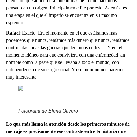
cuenta de que aquello era mucho más de lo que habíamos
pensado en un origen. Principalmente fue por esto. Además, es
una etapa en el que el imperio se encuentra en su máximo
esplendor.
Rafael
: Exacto. Era el momento en el que estábamos más
poderosos que nunca, teníamos más dinero que nunca, teníamos
controladas todas las guerras que teníamos en liza… Y era el
momento idóneo para que conviviera con una enfermedad tan
horrible como la peste que se llevaba a todo el mundo, con
independencia de su cargo social. Y ese binomio nos pareció
muy interesante.
Fotografía de Elena Olivero
Lo que más llama la atención desde los primeros minutos de
metraje es precisamente ese contraste entre la historia que