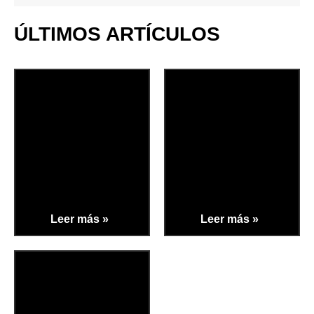
ÚLTIMOS ARTÍCULOS
Leer más »
Leer más »