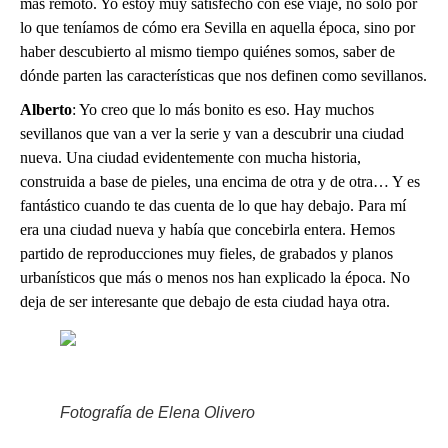
más remoto. Yo estoy muy satisfecho con ese viaje, no sólo por
lo que teníamos de cómo era Sevilla en aquella época, sino por
haber descubierto al mismo tiempo quiénes somos, saber de
dónde parten las características que nos definen como sevillanos.
Alberto
: Yo creo que lo más bonito es eso. Hay muchos
sevillanos que van a ver la serie y van a descubrir una ciudad
nueva. Una ciudad evidentemente con mucha historia,
construida a base de pieles, una encima de otra y de otra… Y es
fantástico cuando te das cuenta de lo que hay debajo. Para mí
era una ciudad nueva y había que concebirla entera. Hemos
partido de reproducciones muy fieles, de grabados y planos
urbanísticos que más o menos nos han explicado la época. No
deja de ser interesante que debajo de esta ciudad haya otra.
Fotografía de Elena Olivero