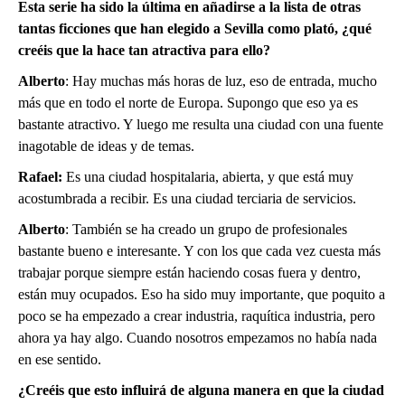
Esta serie ha sido la última en añadirse a la lista de otras
tantas ficciones que han elegido a Sevilla como plató, ¿qué
creéis que la hace tan atractiva para ello?
Alberto
: Hay muchas más horas de luz, eso de entrada, mucho
más que en todo el norte de Europa. Supongo que eso ya es
bastante atractivo. Y luego me resulta una ciudad con una fuente
inagotable de ideas y de temas.
Rafael:
Es una ciudad hospitalaria, abierta, y que está muy
acostumbrada a recibir. Es una ciudad terciaria de servicios.
Alberto
: También se ha creado un grupo de profesionales
bastante bueno e interesante. Y con los que cada vez cuesta más
trabajar porque siempre están haciendo cosas fuera y dentro,
están muy ocupados. Eso ha sido muy importante, que poquito a
poco se ha empezado a crear industria, raquítica industria, pero
ahora ya hay algo. Cuando nosotros empezamos no había nada
en ese sentido.
¿Creéis que esto influirá de alguna manera en que la ciudad