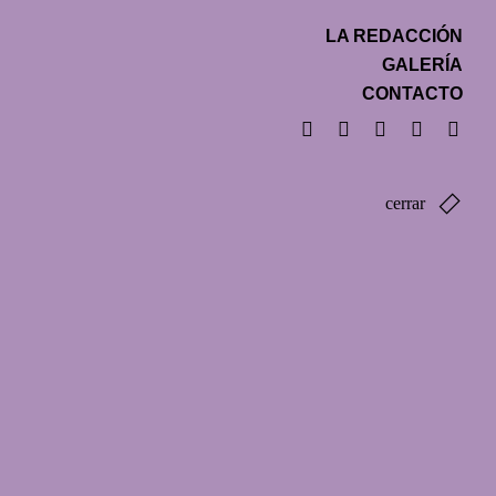
LA REDACCIÓN
GALERÍA
CONTACTO
cerrar