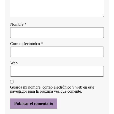
Nombre
*
Correo electrónico
*
Web
Guarda mi nombre, correo electrónico y web en este
navegador para la próxima vez que comente.