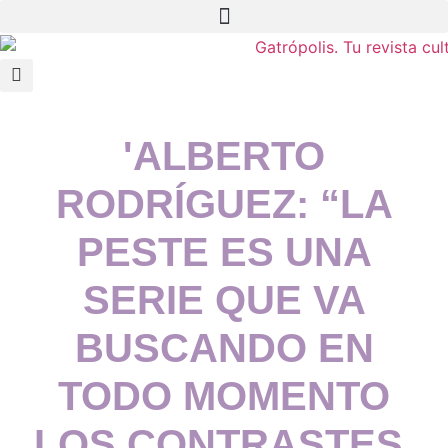
'ALBERTO
RODRÍGUEZ: “LA
PESTE ES UNA
SERIE QUE VA
BUSCANDO EN
TODO MOMENTO
LOS CONTRASTES,