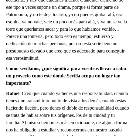
ese tipo a veces supone un drama, porque si forma parte de
Patrimonio, y no te deja tocarlo, ya no puedes grabar ahí, esa
esquina ya no vale, vete un poco más para allá, y ya no se ve la
torre que queríamos sacar y para lo que habíamos venido…
Parece una tontería, pero todo esto es tiempo, esfuerzo y
dedicación de muchas personas, por eso esta serie tiene un
presupuesto elevado que creo que es adecuado para conseguir
esa verosimilitud.
Como sevillanos, ¿qué significa para vosotros llevar a cabo
un proyecto como este donde Sevilla ocupa un lugar tan
importante?
Rafael
: Creo que cuando ya tienes una responsabilidad, cuando
tienes que transmitir tu punto de vista a los demás cuando estás
haciendo ficción, pero tienes el doble de responsabilidad cuando
se trata de hablar sobre tus orígenes, los de tu ciudad y tu
familia. Al mismo tiempo es más emocionante, de alguna forma
nos ha obligado a estudiar y reconocernos en nuestro pasado