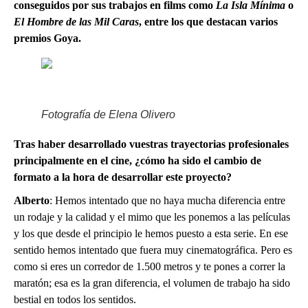
conseguidos por sus trabajos en films como
La Isla Mínima
o
El Hombre de las Mil Caras
, entre los que destacan varios
premios Goya.
Fotografía de Elena Olivero
Tras haber desarrollado vuestras trayectorias profesionales
principalmente en el cine, ¿cómo ha sido el cambio de
formato a la hora de desarrollar este proyecto?
Alberto
: Hemos intentado que no haya mucha diferencia entre
un rodaje y la calidad y el mimo que les ponemos a las películas
y los que desde el principio le hemos puesto a esta serie. En ese
sentido hemos intentado que fuera muy cinematográfica. Pero es
como si eres un corredor de 1.500 metros y te pones a correr la
maratón; esa es la gran diferencia, el volumen de trabajo ha sido
bestial en todos los sentidos.