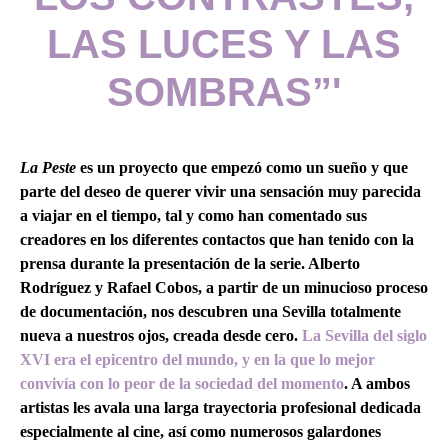
LAS LUCES Y LAS
SOMBRAS”'
La Peste
es un proyecto que empezó como un sueño y que
parte del deseo de querer vivir una sensación muy parecida
a viajar en el tiempo, tal y como han comentado sus
creadores en los diferentes contactos que han tenido con la
prensa durante la presentación de la serie. Alberto
Rodríguez y Rafael Cobos, a partir de un minucioso proceso
de documentación, nos descubren una Sevilla totalmente
nueva a nuestros ojos, creada desde cero.
La Sevilla del siglo
XVI era el epicentro del mundo, y en la que lo mejor
convivía con lo peor de la sociedad del momento
. A ambos
artistas les avala una larga trayectoria profesional dedicada
especialmente al cine, así como numerosos galardones