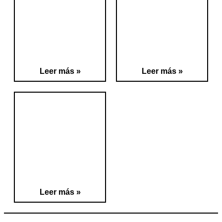
Leer más »
Leer más »
Leer más »