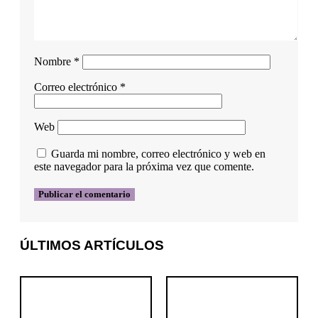
Nombre
*
Correo electrónico
*
Web
Guarda mi nombre, correo electrónico y web en
este navegador para la próxima vez que comente.
ÚLTIMOS ARTÍCULOS