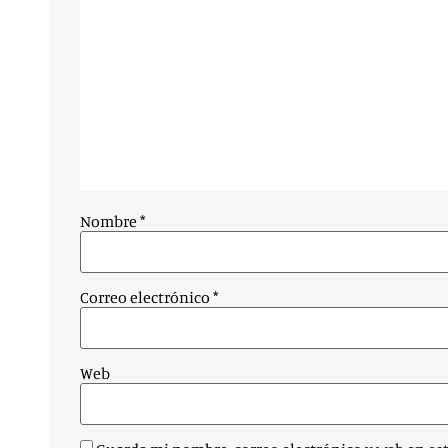
Nombre
*
Correo electrónico
*
Web