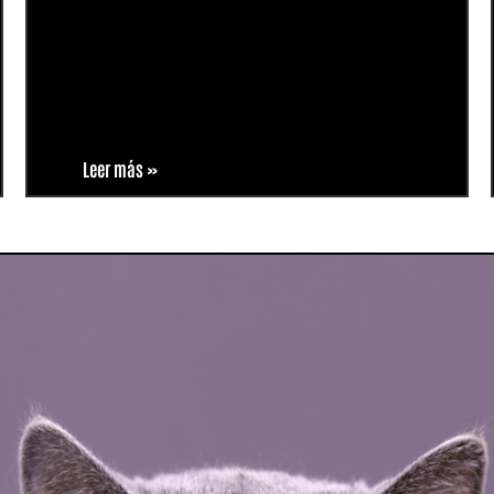
Leer más »