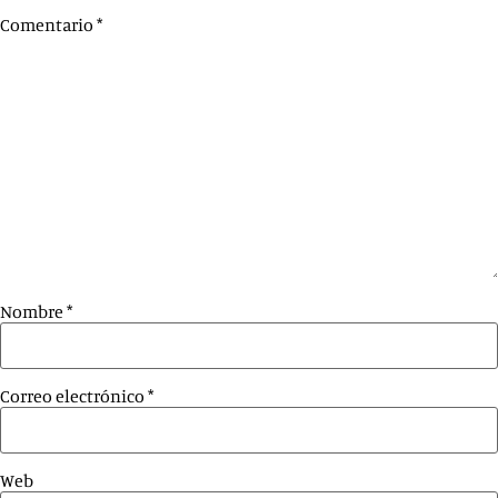
Comentario
*
Nombre
*
Correo electrónico
*
Web