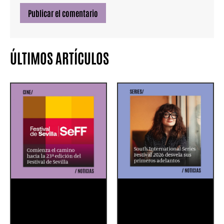
ÚLTIMOS ARTÍCULOS