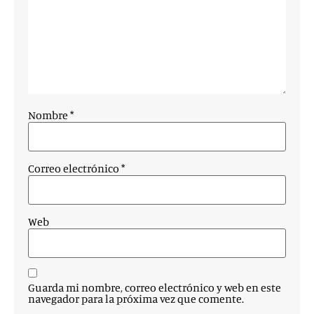
Nombre
*
Correo electrónico
*
Web
Guarda mi nombre, correo electrónico y web en este
navegador para la próxima vez que comente.