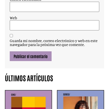
Web
Guarda mi nombre, correo electrónico y web en este
navegador para la próxima vez que comente.
ÚLTIMOS ARTÍCULOS