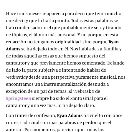
Hace unos meses reaparecía para decir que tenía mucho
que decir y que lo haría pronto. Todas estas palabras se
han condensado en el que probablemente sea, y tirando
de tópicos, el álbum más personal. Y no porque en esta
redacción no tengamos originalidad, sino porque
Ryan
Adams
se ha dejado todo en él. Nos habla de su familia y
de todas aquellas cosas que hemos supuesto del
cantautor y que previamente hemos comentado. Dejando
de lado la parte subjetiva e intentando hablar de
Wednesday
desde una perspectiva puramente musical, nos
encontramos una instrumentalización desnuda a
excepción de un par de temas. El ‘Nebraska’ de
Springsteen
siempre ha sido el Santo Grial para el
cantautor y una vez más, lo ha dejado claro.
Con tintes de confesión,
Ryan Adams
ha vuelto con once
cortes, cada cual con más palabras de perdón que el
anterior. Por momentos, pareciera que todos los