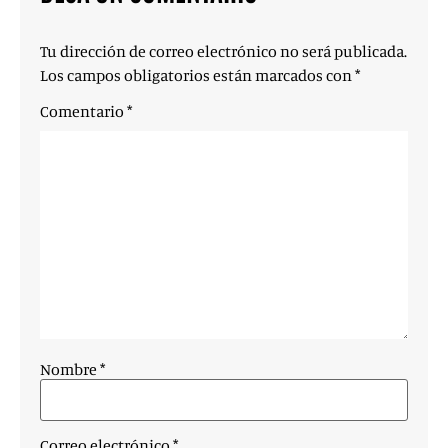
Tu dirección de correo electrónico no será publicada.
Los campos obligatorios están marcados con
*
Comentario
*
Nombre
*
Correo electrónico
*