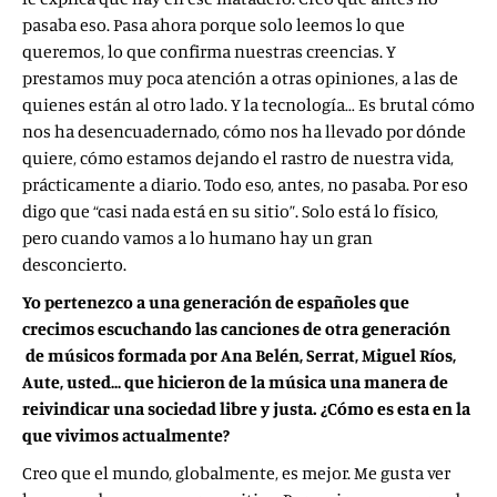
pasaba eso. Pasa ahora porque solo leemos lo que
queremos, lo que confirma nuestras creencias. Y
prestamos muy poca atención a otras opiniones, a las de
quienes están al otro lado. Y la tecnología… Es brutal cómo
nos ha desencuadernado, cómo nos ha llevado por dónde
quiere, cómo estamos dejando el rastro de nuestra vida,
prácticamente a diario. Todo eso, antes, no pasaba. Por eso
digo que “casi nada está en su sitio”. Solo está lo físico,
pero cuando vamos a lo humano hay un gran
desconcierto.
Yo pertenezco a una generación de españoles que
crecimos escuchando las canciones de otra generación
de músicos formada por Ana Belén, Serrat, Miguel Ríos,
Aute, usted… que hicieron de la música una manera de
reivindicar una sociedad libre y justa. ¿Cómo es esta en la
que vivimos actualmente?
Creo que el mundo, globalmente, es mejor. Me gusta ver