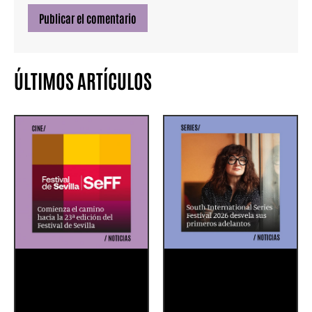
ÚLTIMOS ARTÍCULOS