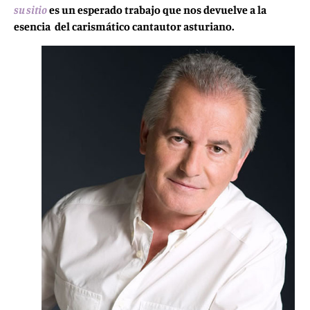
su sitio
es un esperado trabajo que nos devuelve a la
esencia del carismático cantautor asturiano.