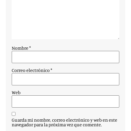
Nombre
*
Correo electrónico
*
Web
Guarda mi nombre, correo electrónico y web en este
navegador para la próxima vez que comente.