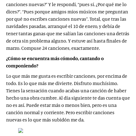
canciones nuevas?” Y le respondí, “pues sí. ¿Por qué me lo
dices?”. “Pues porque amigos míos músicos me preguntan
por qué no escribes canciones nuevas”. Total, que tras las
navidades pasadas, arranqué el 10 de enero, y debía de
tener tantas ganas que me salían las canciones una detrás
de otra sin problema alguno. Y estuve así hasta finales de
marzo. Compuse 24 canciones, exactamente.
¿Cómo se encuentra más cómodo, cantando o
componiendo?
Lo que más me gusta es escribir canciones, por encima de
todo. Es lo que más me divierte. Disfruto muchísimo.
Tienes la sensación cuando acabas una canción de haber
hecho una obra cumbre. Al día siguiente te das cuenta que
no es así. Puede estar más o menos bien, pero es una
canción normal y corriente. Pero escribir canciones
nuevas es lo que más subidón me da.