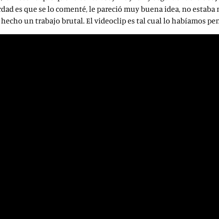
rdad es que se lo comenté, le pareció muy buena idea, no estaba mu
hecho un trabajo brutal. El videoclip es tal cual lo habíamos pe