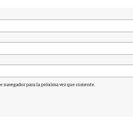
te navegador para la próxima vez que comente.