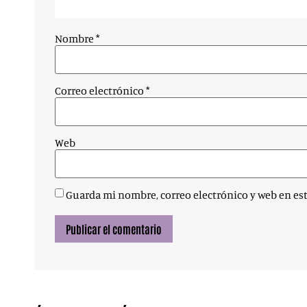
Nombre
*
Correo electrónico
*
Web
Guarda mi nombre, correo electrónico y web en es