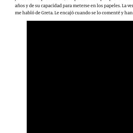
años y de su capacidad para meterse en los papeles. La ve
me habló de Greta. Le encajó cuando se lo comenté y han 