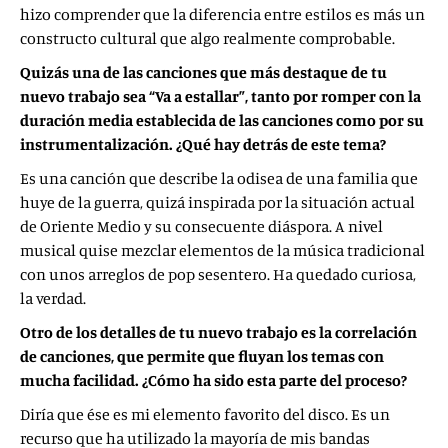
hizo comprender que la diferencia entre estilos es más un
constructo cultural que algo realmente comprobable.
Quizás una de las canciones que más destaque de tu
nuevo trabajo sea “Va a estallar”, tanto por romper con la
duración media establecida de las canciones como por su
instrumentalización. ¿Qué hay detrás de este tema?
Es una canción que describe la odisea de una familia que
huye de la guerra, quizá inspirada por la situación actual
de Oriente Medio y su consecuente diáspora. A nivel
musical quise mezclar elementos de la música tradicional
con unos arreglos de pop sesentero. Ha quedado curiosa,
la verdad.
Otro de los detalles de tu nuevo trabajo es la correlación
de canciones, que permite que fluyan los temas con
mucha facilidad. ¿Cómo ha sido esta parte del proceso?
Diría que ése es mi elemento favorito del disco. Es un
recurso que ha utilizado la mayoría de mis bandas