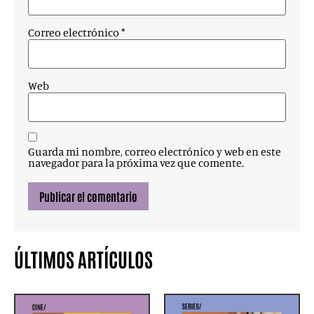
Correo electrónico
*
Web
Guarda mi nombre, correo electrónico y web en este
navegador para la próxima vez que comente.
ÚLTIMOS ARTÍCULOS