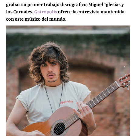
grabar su primer trabajo discográfico, Miguel Iglesias y
los Carnales.
Gatrópolis
ofrece la entrevista mantenida
con este músico del mundo.