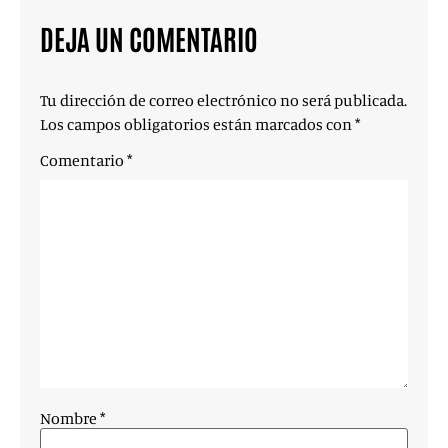
DEJA UN COMENTARIO
Tu dirección de correo electrónico no será publicada.
Los campos obligatorios están marcados con
*
Comentario
*
Nombre
*