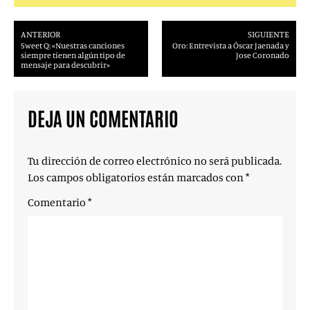
ANTERIOR
SIGUIENTE
Sweet Q: «Nuestras canciones
Oro: Entrevista a Óscar Jaenada y
siempre tienen algún tipo de
Jose Coronado
mensaje para descubrir»
DEJA UN COMENTARIO
Tu dirección de correo electrónico no será publicada.
Los campos obligatorios están marcados con
*
Comentario
*