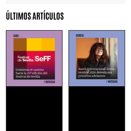
ÚLTIMOS ARTÍCULOS