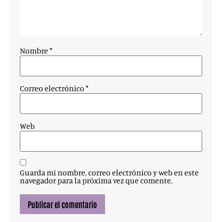
Nombre
*
Correo electrónico
*
Web
Guarda mi nombre, correo electrónico y web en este
navegador para la próxima vez que comente.