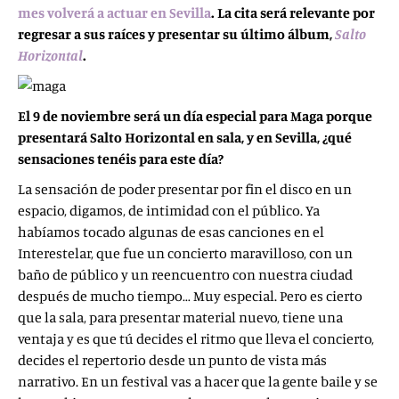
mes volverá a actuar en Sevilla
. La cita será relevante por
regresar a sus raíces y presentar su último álbum,
Salto
Horizontal
.
El 9 de noviembre será un día especial para Maga porque
presentará Salto Horizontal en sala, y en Sevilla, ¿qué
sensaciones tenéis para este día?
La sensación de poder presentar por fin el disco en un
espacio, digamos, de intimidad con el público. Ya
habíamos tocado algunas de esas canciones en el
Interestelar, que fue un concierto maravilloso, con un
baño de público y un reencuentro con nuestra ciudad
después de mucho tiempo… Muy especial. Pero es cierto
que la sala, para presentar material nuevo, tiene una
ventaja y es que tú decides el ritmo que lleva el concierto,
decides el repertorio desde un punto de vista más
narrativo. En un festival vas a hacer que la gente baile y se