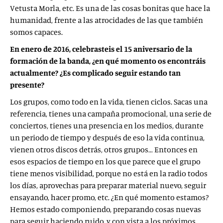
Vetusta Morla, etc. Es una de las cosas bonitas que hace la
humanidad, frente a las atrocidades de las que también
somos capaces.
En enero de 2016, celebrasteis el 15 aniversario de la
formación de la banda, ¿en qué momento os encontráis
actualmente? ¿Es complicado seguir estando tan
presente?
Los grupos, como todo en la vida, tienen ciclos. Sacas una
referencia, tienes una campaña promocional, una serie de
conciertos, tienes una presencia en los medios, durante
un periodo de tiempo y después de eso la vida continua,
vienen otros discos detrás, otros grupos… Entonces en
esos espacios de tiempo en los que parece que el grupo
tiene menos visibilidad, porque no está en la radio todos
los días, aprovechas para preparar material nuevo, seguir
ensayando, hacer promo, etc. ¿En qué momento estamos?
Hemos estado componiendo, preparando cosas nuevas
para seguir haciendo ruido, y con vista a los próximos