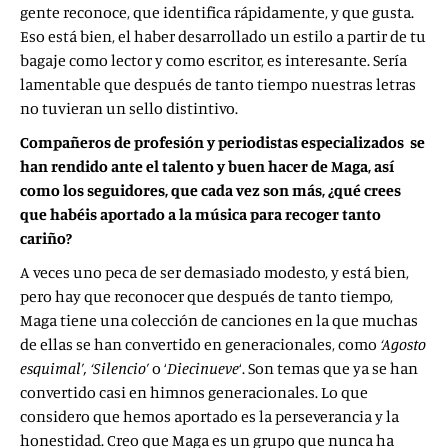
gente reconoce, que identifica rápidamente, y que gusta.
Eso está bien, el haber desarrollado un estilo a partir de tu
bagaje como lector y como escritor, es interesante. Sería
lamentable que después de tanto tiempo nuestras letras
no tuvieran un sello distintivo.
Compañeros de profesión y periodistas especializados se
han rendido ante el talento y buen hacer de Maga, así
como los seguidores, que cada vez son más, ¿qué crees
que habéis aportado a la música para recoger tanto
cariño?
A veces uno peca de ser demasiado modesto, y está bien,
pero hay que reconocer que después de tanto tiempo,
Maga tiene una colección de canciones en la que muchas
de ellas se han convertido en generacionales, como
‘Agosto
esquimal’, ‘Silencio’
o ‘
Diecinueve
‘. Son temas que ya se han
convertido casi en himnos generacionales. Lo que
considero que hemos aportado es la perseverancia y la
honestidad. Creo que Maga es un grupo que nunca ha