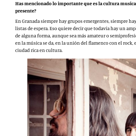
Has mencionado lo importante que es la cultura musica
presente?
En Granada siempre hay grupos emergentes, siempre hay b
listas de espera. Eso quiere decir que todavía hay un am
de alguna forma, aunque sea más amateur o semiprofesion
en la música se da, en la unión del flamenco con el rock,
ciudad rica en cultura.