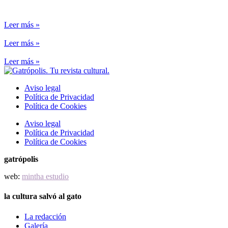
Leer más »
Leer más »
Leer más »
Aviso legal
Política de Privacidad
Política de Cookies
Aviso legal
Política de Privacidad
Política de Cookies
gatrópolis
web:
mintha estudio
la cultura salvó al gato
La redacción
Galería