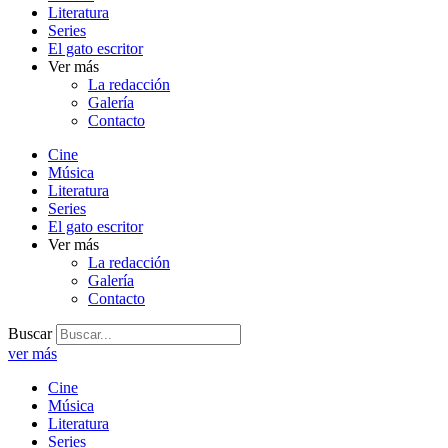
Literatura
Series
El gato escritor
Ver más
La redacción
Galería
Contacto
Cine
Música
Literatura
Series
El gato escritor
Ver más
La redacción
Galería
Contacto
Buscar
ver más
Cine
Música
Literatura
Series