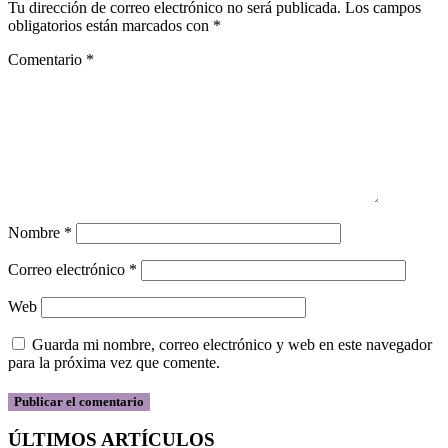
Tu dirección de correo electrónico no será publicada.
Los campos
obligatorios están marcados con
*
Comentario
*
Nombre
*
Correo electrónico
*
Web
Guarda mi nombre, correo electrónico y web en este navegador
para la próxima vez que comente.
ÚLTIMOS ARTÍCULOS