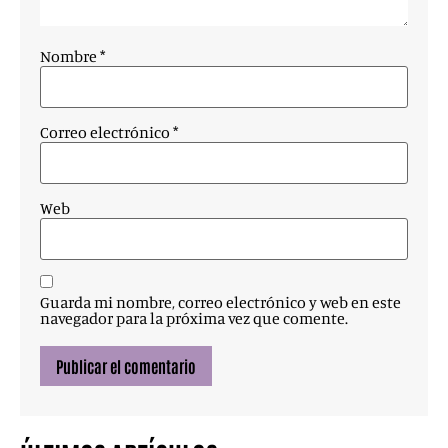
Nombre
*
Correo electrónico
*
Web
Guarda mi nombre, correo electrónico y web en este
navegador para la próxima vez que comente.