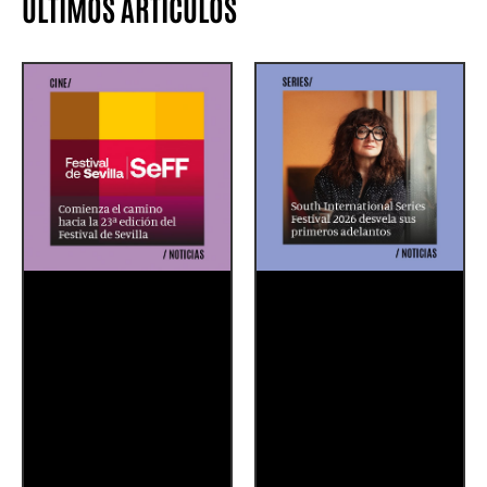
ÚLTIMOS ARTÍCULOS