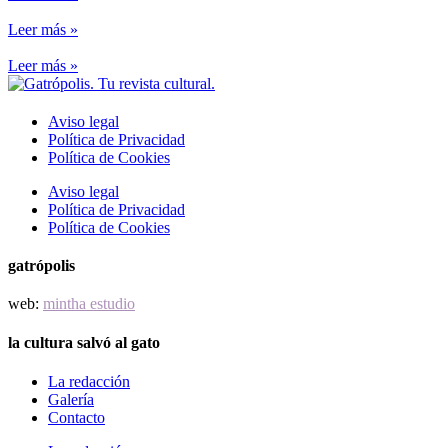
Leer más »
Leer más »
Aviso legal
Política de Privacidad
Política de Cookies
Aviso legal
Política de Privacidad
Política de Cookies
gatrópolis
web:
mintha estudio
la cultura salvó al gato
La redacción
Galería
Contacto