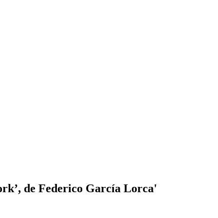
ork’, de Federico García Lorca'