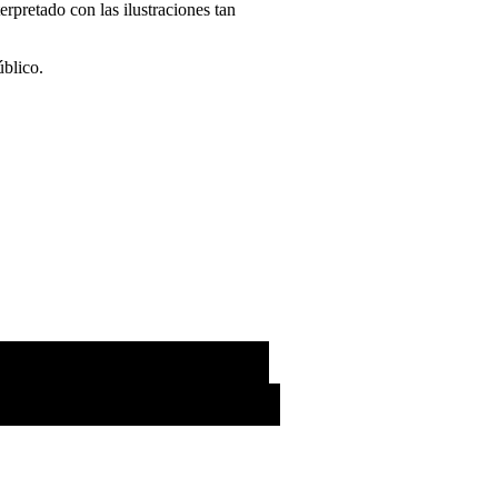
erpretado con las ilustraciones tan
úblico.