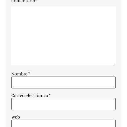
Comentario
*
Nombre
*
Correo electrónico
*
Web