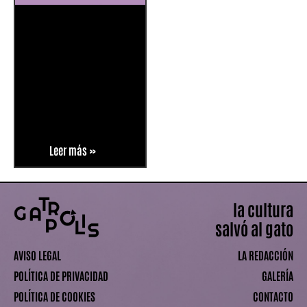
Leer más »
la cultura
salvó al gato
AVISO LEGAL
LA REDACCIÓN
POLÍTICA DE PRIVACIDAD
GALERÍA
POLÍTICA DE COOKIES
CONTACTO