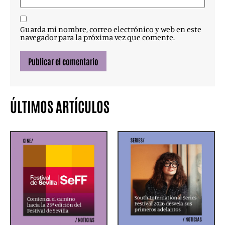
Guarda mi nombre, correo electrónico y web en este
navegador para la próxima vez que comente.
ÚLTIMOS ARTÍCULOS