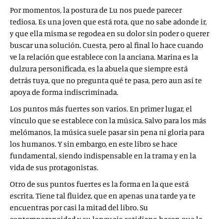
Por momentos, la postura de Lu nos puede parecer
tediosa. Es una joven que está rota, que no sabe adonde ir,
y que ella misma se regodea en su dolor sin poder o querer
buscar una solución. Cuesta, pero al final lo hace cuando
ve la relación que establece con la anciana. Marina es la
dulzura personificada, es la abuela que siempre está
detrás tuya, que no pregunta qué te pasa, pero aun así te
apoya de forma indiscriminada.
Los puntos más fuertes son varios. En primer lugar, el
vínculo que se establece con la música. Salvo para los más
melómanos, la música suele pasar sin pena ni gloria para
los humanos. Y sin embargo, en este libro se hace
fundamental, siendo indispensable en la trama y en la
vida de sus protagonistas.
Otro de sus puntos fuertes es la forma en la que está
escrita. Tiene tal fluidez, que en apenas una tarde ya te
encuentras por casi la mitad del libro. Su