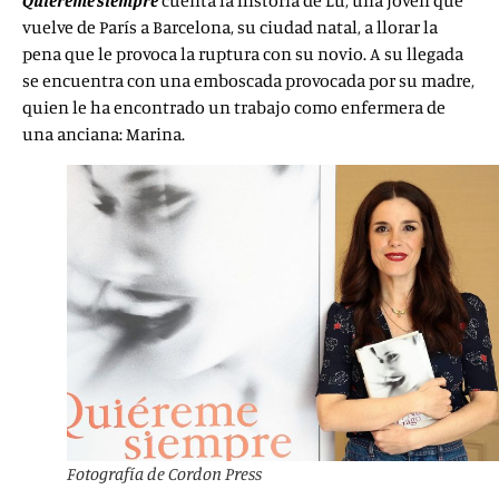
Quiéreme siempre
cuenta la historia de Lu, una joven que
vuelve de París a Barcelona, su ciudad natal, a llorar la
pena que le provoca la ruptura con su novio. A su llegada
se encuentra con una emboscada provocada por su madre,
quien le ha encontrado un trabajo como enfermera de
una anciana: Marina.
Fotografía de Cordon Press