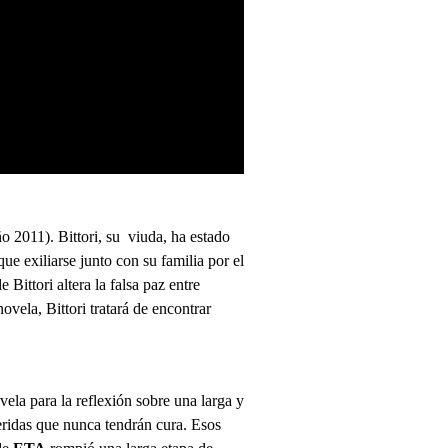
o 2011). Bittori, su viuda, ha estado
ue exiliarse junto con su familia por el
 Bittori altera la falsa paz entre
ovela, Bittori tratará de encontrar
ela para la reflexión sobre una larga y
heridas que nunca tendrán cura. Esos