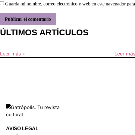
Guarda mi nombre, correo electrónico y web en este navegador para
ÚLTIMOS ARTÍCULOS
Leer más »
Leer más
AVISO LEGAL