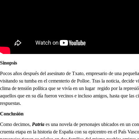
Sinopsis
Pocos años después del asesinato de Txato, empresario de una pequeña
visitando su tumba en el cementerio de Polloe. Tras la noticia, decide vi
clima de tensión política que se vivía en un lugar regido por la represió
aquellos que en su día fueron vecinos e incluso amigos, hasta que las ci
respuestas.
Conclusión
Como decimos,
Patria
es una novela de personajes ubicados en un conf
cruenta etapa en la historia de España con su epicentro en el País Vas