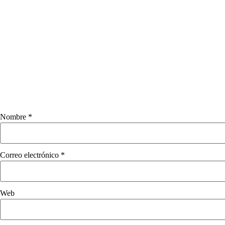
Nombre
*
Correo electrónico
*
Web