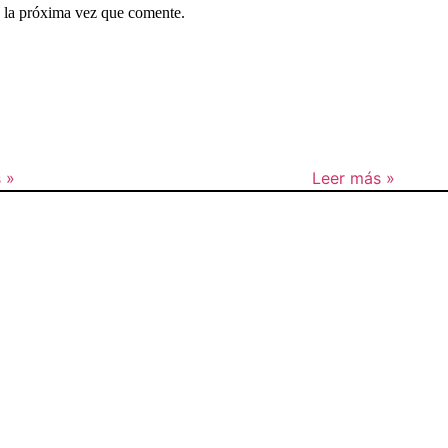
 la próxima vez que comente.
 »
Leer más »