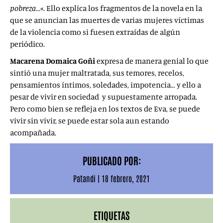
pobreza…
«. Ello explica los fragmentos de la novela en la
que se anuncian las muertes de varias mujeres víctimas
de la violencia como si fuesen extraídas de algún
periódico.
Macarena Domaica Goñi
expresa de manera genial lo que
sintió una mujer maltratada, sus temores, recelos,
pensamientos íntimos, soledades, impotencia… y ello a
pesar de vivir en sociedad y supuestamente arropada.
Pero como bien se refleja en los textos de Eva, se puede
vivir sin vivir, se puede estar sola aun estando
acompañada.
PUBLICADO POR:
Patandi
|
18 febrero, 2021
ETIQUETAS