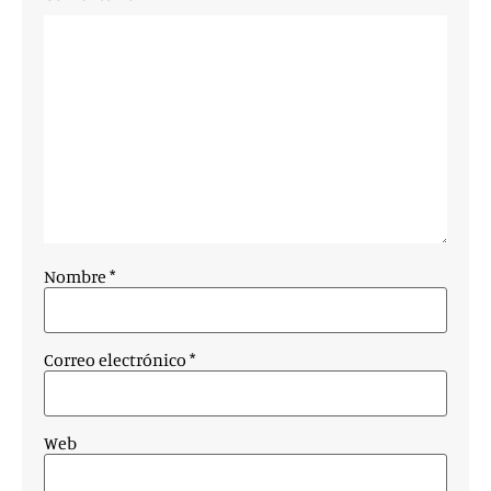
Nombre
*
Correo electrónico
*
Web