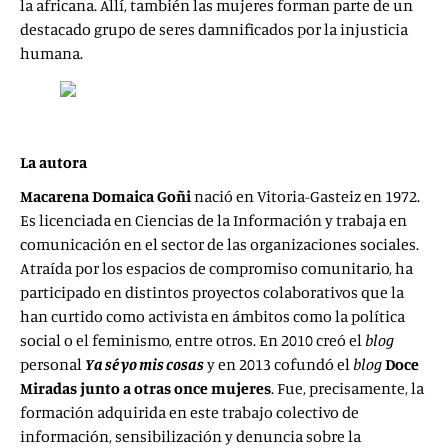
la africana. Allí, también las mujeres forman parte de un
destacado grupo de seres damnificados por la injusticia
humana.
La autora
Macarena Domaica Goñi
nació en Vitoria-Gasteiz en 1972.
Es licenciada en Ciencias de la Información y trabaja en
comunicación en el sector de las organizaciones sociales.
Atraída por los espacios de compromiso comunitario, ha
participado en distintos proyectos colaborativos que la
han curtido como activista en ámbitos como la política
social o el feminismo, entre otros. En 2010 creó el
blog
personal
Ya sé yo mis cosas
y en 2013 cofundó el
blog
Doce
Miradas junto a otras once mujeres
. Fue, precisamente, la
formación adquirida en este trabajo colectivo de
información, sensibilización y denuncia sobre la