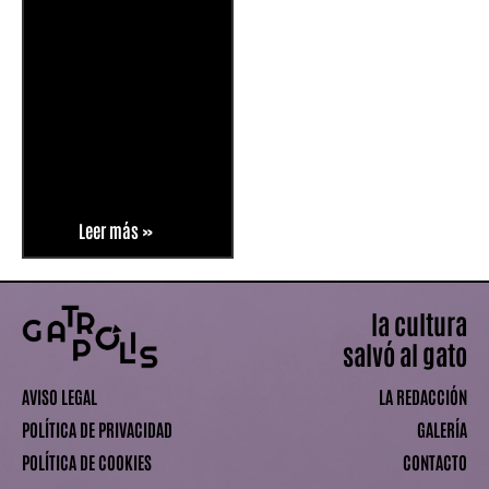
Leer más »
la cultura
salvó al gato
AVISO LEGAL
LA REDACCIÓN
POLÍTICA DE PRIVACIDAD
GALERÍA
POLÍTICA DE COOKIES
CONTACTO