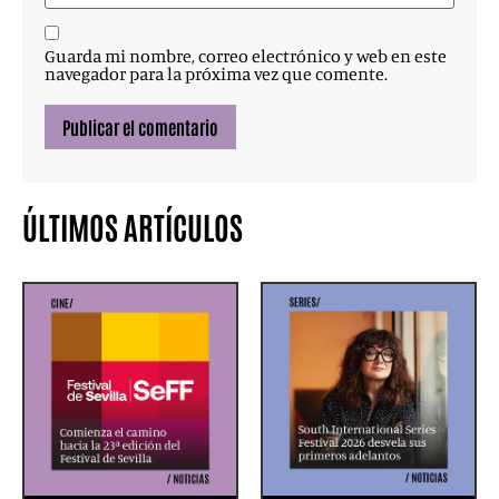
Guarda mi nombre, correo electrónico y web en este
navegador para la próxima vez que comente.
ÚLTIMOS ARTÍCULOS