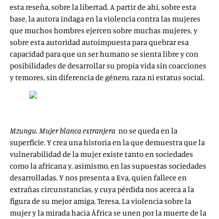
esta reseña, sobre la libertad. A partir de ahí, sobre esta
base, la autora indaga en la violencia contra las mujeres
que muchos hombres ejercen sobre muchas mujeres, y
sobre esta autoridad autoimpuesta para quebrar esa
capacidad para que un ser humano se sienta libre y con
posibilidades de desarrollar su propia vida sin coacciones
y temores, sin diferencia de género, raza ni estatus social.
Mzungu. Mujer blanca extranjera
no se queda en la
superficie. Y crea una historia en la que demuestra que la
vulnerabilidad de la mujer existe tanto en sociedades
como la africana y, asimismo, en las supuestas sociedades
desarrolladas. Y nos presenta a Eva, quien fallece en
extrañas circunstancias, y cuya pérdida nos acerca a la
figura de su mejor amiga, Teresa. La violencia sobre la
mujer y la mirada hacia África se unen por la muerte de la