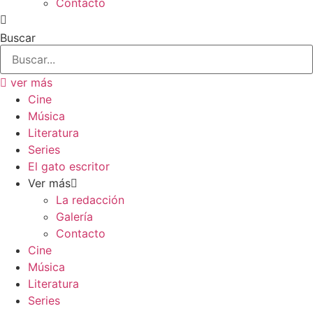
Contacto
Buscar
ver más
Cine
Música
Literatura
Series
El gato escritor
Ver más
La redacción
Galería
Contacto
Cine
Música
Literatura
Series