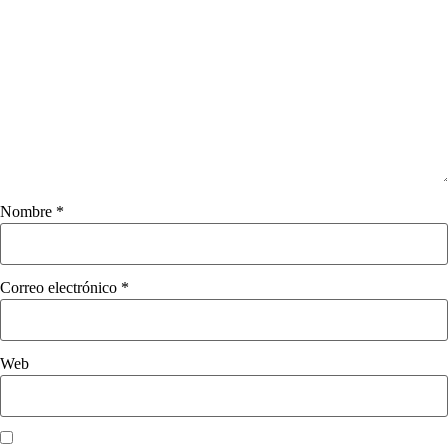
Nombre
*
Correo electrónico
*
Web