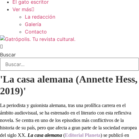
El gato escritor
Ver más
La redacción
Galería
Contacto
Buscar
'La casa alemana (Annette Hess,
2019)'
La periodista y guionista alemana, tras una prolífica carrera en el
ámbito audiovisual, se ha estrenado en el literario con esta reflexiva
novela. Se centra en uno de los episodios más conflictivos de la
historia de su país, pero que afecta a gran parte de la sociedad europea
del siglo XX.
La casa alemana
(
Editorial Planeta
) se publicó en