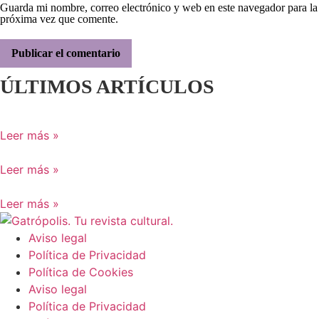
Guarda mi nombre, correo electrónico y web en este navegador para la
próxima vez que comente.
ÚLTIMOS ARTÍCULOS
Leer más »
Leer más »
Leer más »
Aviso legal
Política de Privacidad
Política de Cookies
Aviso legal
Política de Privacidad