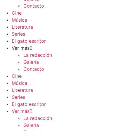
Contacto
Cine
Música
Literatura
Series
El gato escritor
Ver más
La redacción
Galería
Contacto
Cine
Música
Literatura
Series
El gato escritor
Ver más
La redacción
Galería