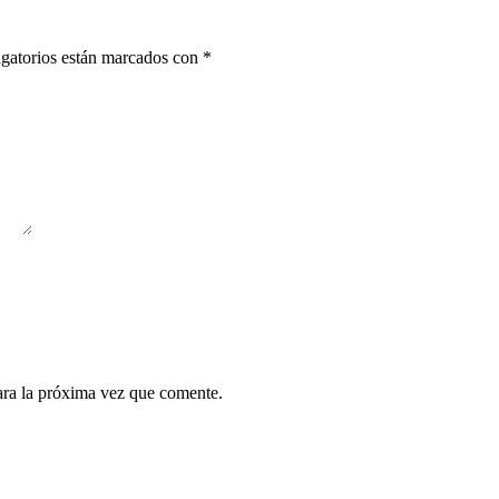
gatorios están marcados con
*
ara la próxima vez que comente.