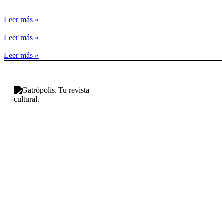
Leer más »
Leer más »
Leer más »