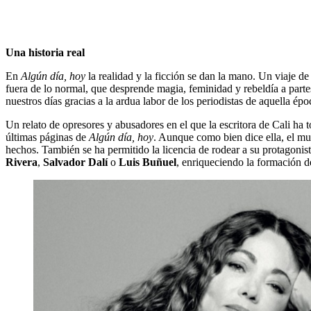
Una historia real
En
Algún día, hoy
la realidad y la ficción se dan la mano. Un viaje de
fuera de lo normal, que desprende magia, feminidad y rebeldía a parte
nuestros días gracias a la ardua labor de los periodistas de aquella ép
Un relato de opresores y abusadores en el que la escritora de Cali ha
últimas páginas de
Algún día, hoy
. Aunque como bien dice ella, el mu
hechos. También se ha permitido la licencia de rodear a su protagonist
Rivera
,
Salvador Dalí
o
Luis
Buñuel
, enriqueciendo la formación de