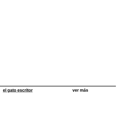
el gato escritor
ver más