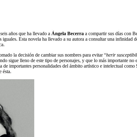
 seis años que ha llevado a
Ángela Becerra
a compartir sus días con Be
s iguales. Esta novela ha llevado a su autora a consultar una infinidad
oca.
 tomado la decisión de cambiar sus nombres para evitar “
herir susceptibi
ndo sigue lleno de este tipo de personajes, y que lo más importante no 
a de importantes personalidades del ámbito artístico e intelectual como
 ésta.