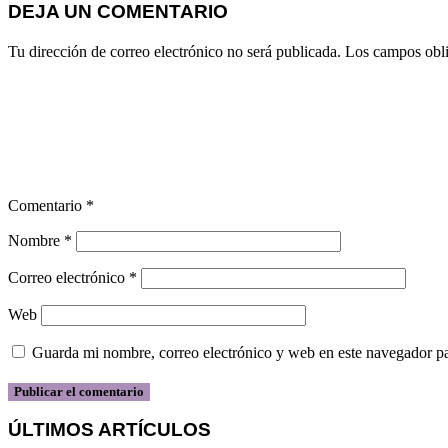
DEJA UN COMENTARIO
Tu dirección de correo electrónico no será publicada.
Los campos obli
Comentario
*
Nombre
*
Correo electrónico
*
Web
Guarda mi nombre, correo electrónico y web en este navegador p
ÚLTIMOS ARTÍCULOS