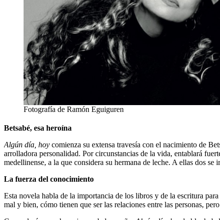
Fotografía de Ramón Eguiguren
Betsabé, esa heroína
Algún día, hoy
comienza su extensa travesía con el nacimiento de Bets
arrolladora personalidad. Por circunstancias de la vida, entablará fue
medellinense, a la que considera su hermana de leche. A ellas dos se
La fuerza del conocimiento
Esta novela habla de la importancia de los libros y de la escritura par
mal y bien, cómo tienen que ser las relaciones entre las personas, pe