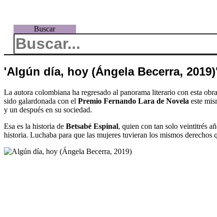
Buscar
'Algún día, hoy (Ángela Becerra, 2019)
La autora colombiana ha regresado al panorama literario con esta obra
sido galardonada con el
Premio Fernando Lara de Novela
este mism
y un después en su sociedad.
Esa es la historia de
Betsabé Espinal
, quien con tan solo veintitrés 
historia. Luchaba para que las mujeres tuvieran los mismos derechos 