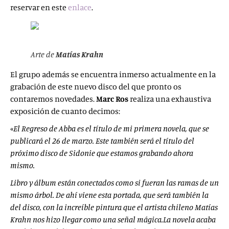
reservar en este
enlace
.
Arte de
Matías Krahn
El grupo además se encuentra inmerso actualmente en la
grabación de este nuevo disco del que pronto os
contaremos novedades.
Marc Ros
realiza una exhaustiva
exposición de cuanto decimos:
«
El Regreso de Abba es el título de mi primera novela, que se
publicará el 26 de marzo. Este también será el título del
próximo disco de Sidonie que estamos grabando ahora
mismo.
Libro y álbum están conectados como si fueran las ramas de un
mismo árbol. De ahí viene esta portada, que será también la
del disco, con la increíble pintura que el artista chileno Matías
Krahn nos hizo llegar como una señal mágica.La novela acaba