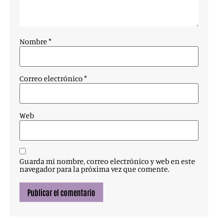
Nombre
*
Correo electrónico
*
Web
Guarda mi nombre, correo electrónico y web en este
navegador para la próxima vez que comente.