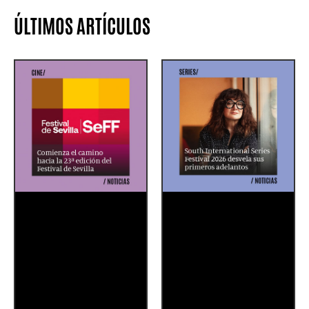
ÚLTIMOS ARTÍCULOS