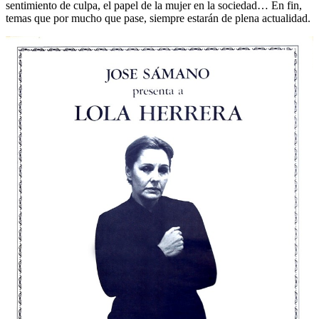
sentimiento de culpa, el papel de la mujer en la sociedad… En fin,
temas que por mucho que pase, siempre estarán de plena actualidad.