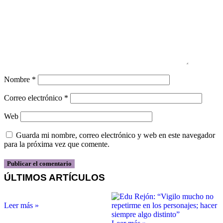
Nombre
*
Correo electrónico
*
Web
Guarda mi nombre, correo electrónico y web en este navegador
para la próxima vez que comente.
ÚLTIMOS ARTÍCULOS
Leer más »