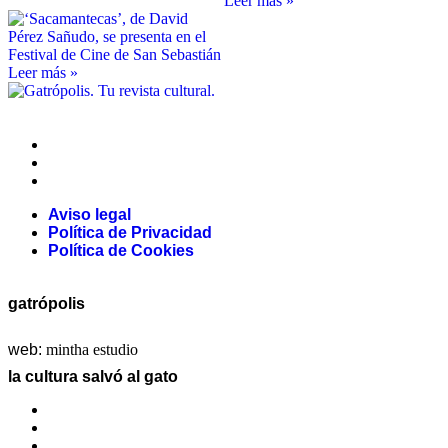
Leer más »
Leer más »
Aviso legal
Política de Privacidad
Política de Cookies
Aviso legal
Política de Privacidad
Política de Cookies
gatrópolis
web:
mintha estudio
la cultura salvó al gato
La redacción
Galería
Contacto