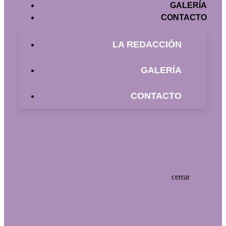
GALERÍA
CONTACTO
LA REDACCIÓN
GALERÍA
CONTACTO
cerrar