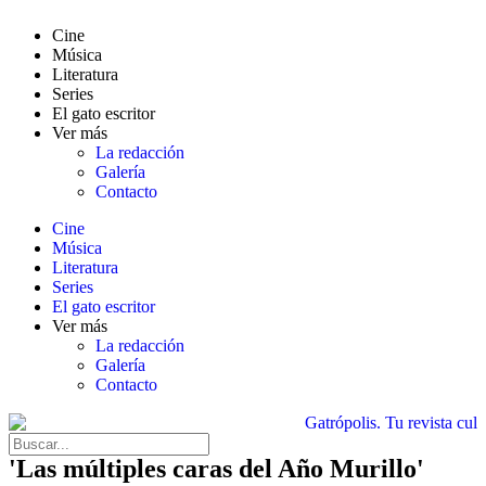
Cine
Música
Literatura
Series
El gato escritor
Ver más
La redacción
Galería
Contacto
Cine
Música
Literatura
Series
El gato escritor
Ver más
La redacción
Galería
Contacto
'Las múltiples caras del Año Murillo'