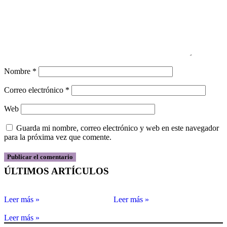
Nombre
*
Correo electrónico
*
Web
Guarda mi nombre, correo electrónico y web en este navegador
para la próxima vez que comente.
ÚLTIMOS ARTÍCULOS
Leer más »
Leer más »
Leer más »