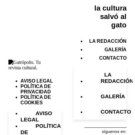
la cultura
salvó al
gato
LA REDACCIÓN
GALERÍA
CONTACTO
LA
REDACCIÓN
AVISO LEGAL
POLÍTICA DE
PRIVACIDAD
GALERÍA
POLÍTICA DE
COOKIES
CONTACTO
AVISO
LEGAL
POLÍTICA
síguenos en:
DE