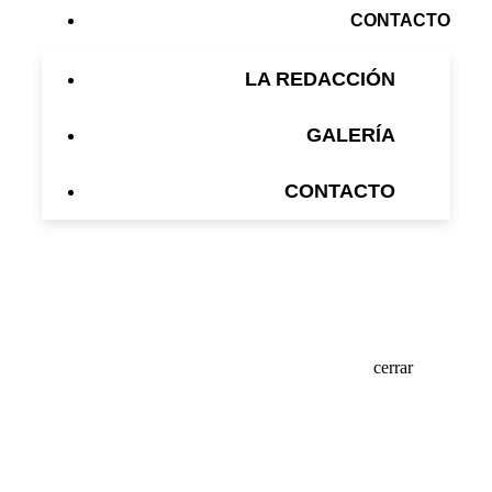
CONTACTO
LA REDACCIÓN
GALERÍA
CONTACTO
cerrar